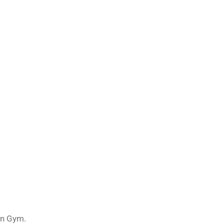
en Gym.