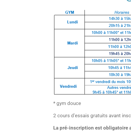
* gym douce
2 cours d'essais gratuits avant insc
La pré-inscription est obligatoire 