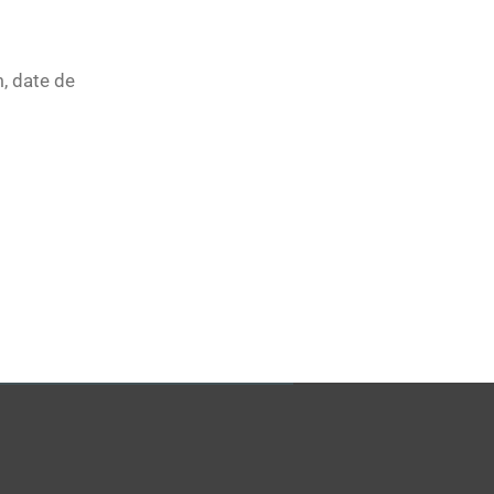
, date de